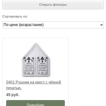
Открыть фильтры
Сортировать по:
0401 Рушник на крест с чёрной
печатью.
45 руб.
Подробнее