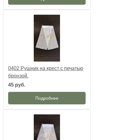
0402 Рушник на крест с печатью
бронзой.
45 руб.
Подробнее