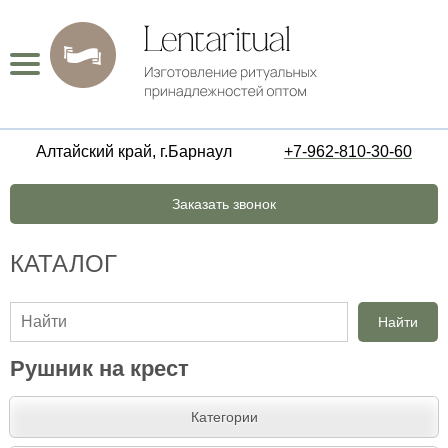
Алтайский край, г.Барнаул
+7-962-810-30-60
Заказать звонок
КАТАЛОГ
Найти
Рушник на крест
Категории