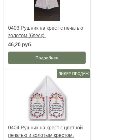
0403 Рушник на крест с печатью
золотом (блеск).
46,20 руб.
Подробнее
ЛИДЕР ПРОДАЖ
0404 Рушник на крест с цветной
печатью и золотым крестом.